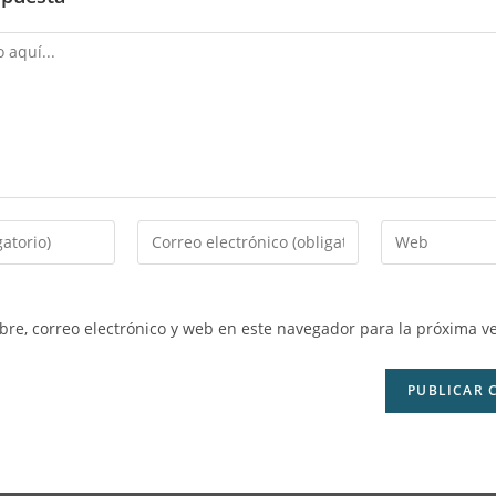
re, correo electrónico y web en este navegador para la próxima v