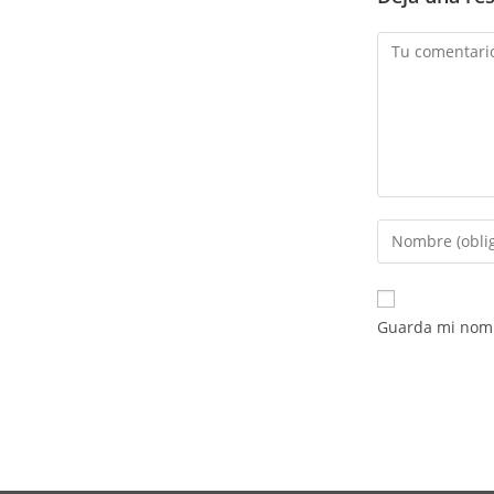
Guarda mi nomb