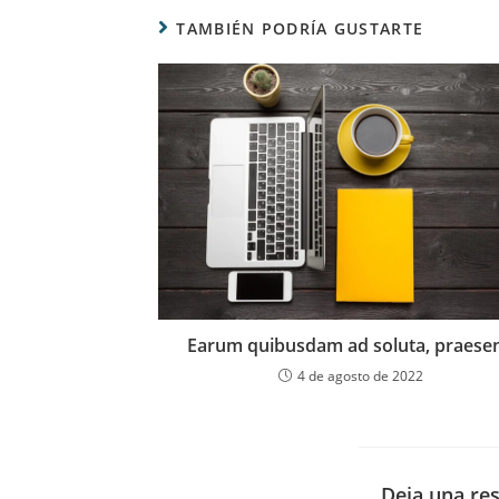
TAMBIÉN PODRÍA GUSTARTE
Earum quibusdam ad soluta, praesen
4 de agosto de 2022
Deja una re