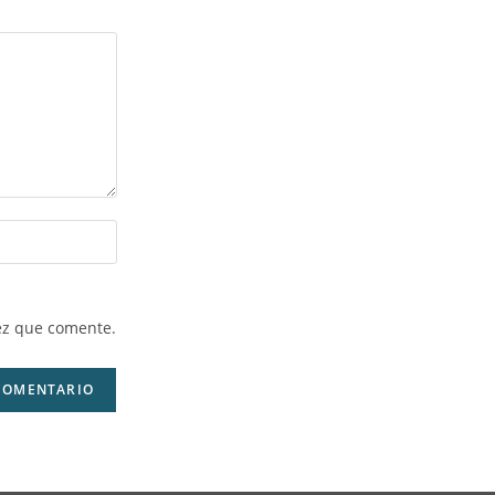
ez que comente.