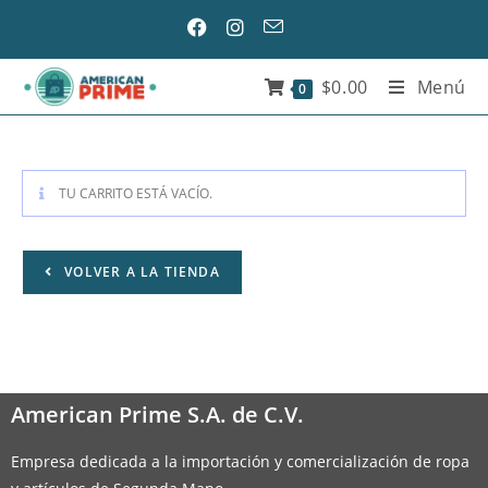
$
0.00
Menú
0
TU CARRITO ESTÁ VACÍO.
VOLVER A LA TIENDA
American Prime S.A. de C.V.
Empresa dedicada a la importación y comercialización de ropa