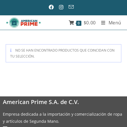
$
0.00
Menú
0
NO SE HAN ENCONTRADO PRODUCTOS QUE COINCIDAN CON
TU SELECCIÓN.
American Prime S.A. de C.V.
Empresa dedicada a la importación y comercialización de ropa
y artículos de Segunda Mano.