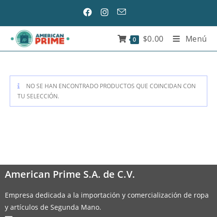
$
0.00
Menú
0
NO SE HAN ENCONTRADO PRODUCTOS QUE COINCIDAN CON
TU SELECCIÓN.
American Prime S.A. de C.V.
Empresa dedicada a la importación y comercialización de ropa
y artículos de Segunda Mano.