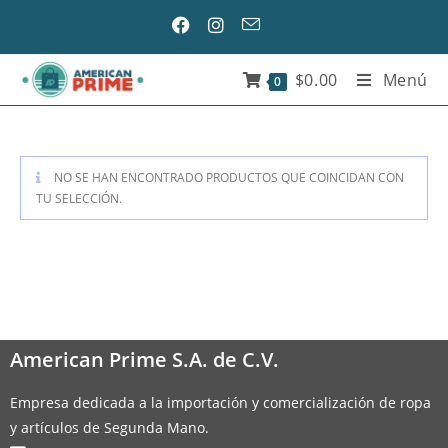
$
0.00
Menú
0
NO SE HAN ENCONTRADO PRODUCTOS QUE COINCIDAN CON
TU SELECCIÓN.
American Prime S.A. de C.V.
Empresa dedicada a la importación y comercialización de ropa
y artículos de Segunda Mano.