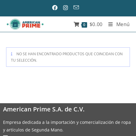
$
0.00
Menú
0
NO SE HAN ENCONTRADO PRODUCTOS QUE COINCIDAN CON
TU SELECCIÓN.
American Prime S.A. de C.V.
Empresa dedicada a la importación y comercialización de ropa
y artículos de Segunda Mano.