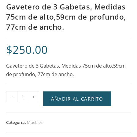
Gavetero de 3 Gabetas, Medidas
75cm de alto,59cm de profundo,
77cm de ancho.
$
250.00
Gavetero de 3 Gabetas, Medidas 75cm de alto,59cm
de profundo, 77cm de ancho.
-
+
AÑADIR AL CARRITO
Categoría:
Muebles