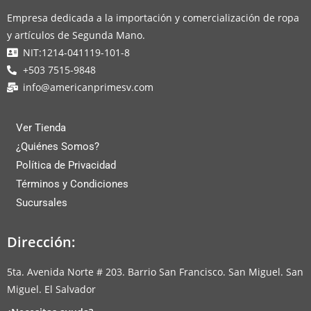
Empresa dedicada a la importación y comercialización de ropa
y artículos de Segunda Mano.
NIT:1214-041119-101-8
+503 7515-9848
info@americanprimesv.com
Ver Tienda
¿Quiénes Somos?
Política de Privacidad
Términos y Condiciones
Sucursales
Dirección:
5ta. Avenida Norte # 203. Barrio San Francisco. San Miguel. San
Miguel. El Salvador