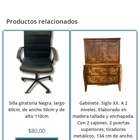
Productos relacionados
Silla giratoria Negra, largo
Gabinete. Siglo XX. A 2
60cm, de ancho 50cm y de
niveles. Elaborado en
alto 110cm
madera tallada y enchapada.
Con 2 cajones, 2 puertas
superiores, tiradores
$
80.00
metálicos, 134 cm de ancho,