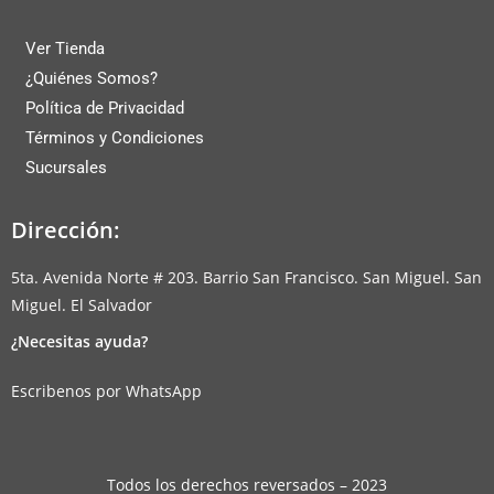
Ver Tienda
¿Quiénes Somos?
Política de Privacidad
Términos y Condiciones
Sucursales
Dirección:
5ta. Avenida Norte # 203. Barrio San Francisco. San Miguel. San
Miguel. El Salvador
¿Necesitas ayuda?
Escribenos por WhatsApp
Todos los derechos reversados – 2023