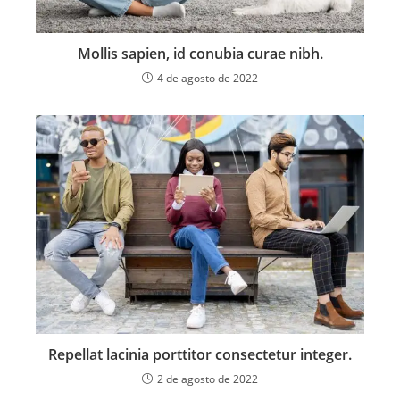
Mollis sapien, id conubia curae nibh.
4 de agosto de 2022
Repellat lacinia porttitor consectetur integer.
2 de agosto de 2022