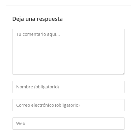
Deja una respuesta