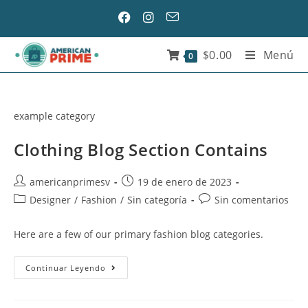
$
0.00
Menú
0
example category
Clothing Blog Section Contains
americanprimesv
19 de enero de 2023
Designer
/
Fashion
/
Sin categoría
Sin comentarios
Here are a few of our primary fashion blog categories.
Continuar Leyendo