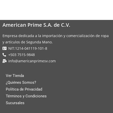
American Prime S.A. de C.V.
Empresa dedicada a la importación y comercialización de ropa
y artículos de Segunda Mano.
NIT:1214-041119-101-8
+503 7515-9848
info@americanprimesv.com
Ver Tienda
¿Quiénes Somos?
Política de Privacidad
Términos y Condiciones
Sucursales