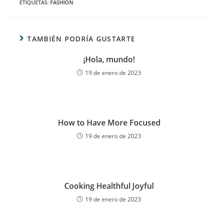
ETIQUETAS
:
FASHION
TAMBIÉN PODRÍA GUSTARTE
¡Hola, mundo!
19 de enero de 2023
How to Have More Focused
19 de enero de 2023
Cooking Healthful Joyful
19 de enero de 2023