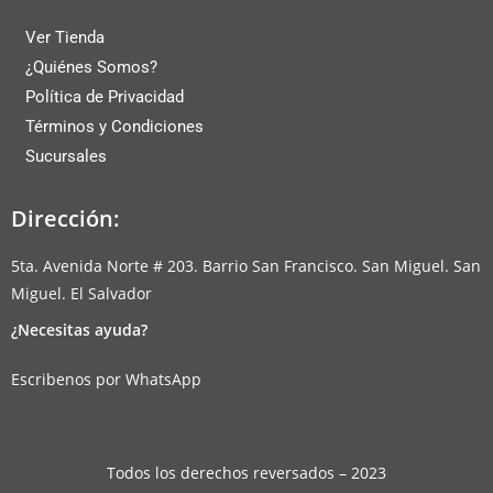
Ver Tienda
¿Quiénes Somos?
Política de Privacidad
Términos y Condiciones
Sucursales
Dirección:
5ta. Avenida Norte # 203. Barrio San Francisco. San Miguel. San
Miguel. El Salvador
¿Necesitas ayuda?
Escribenos por WhatsApp
Todos los derechos reversados – 2023