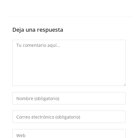
Deja una respuesta