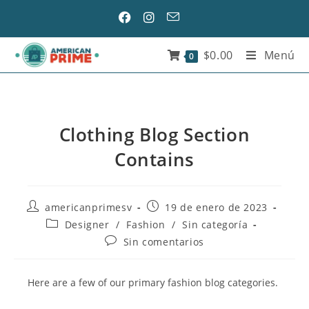
$
0.00
Menú
0
Clothing Blog Section
Contains
americanprimesv
19 de enero de 2023
Designer
/
Fashion
/
Sin categoría
Sin comentarios
Here are a few of our primary fashion blog categories.